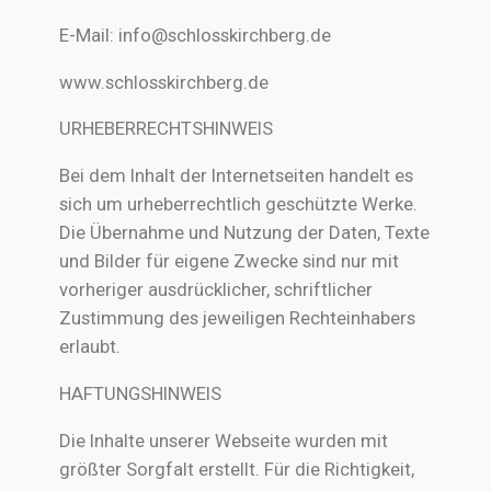
E-Mail: info@schlosskirchberg.de
www.schlosskirchberg.de
URHEBERRECHTSHINWEIS
Bei dem Inhalt der Internetseiten handelt es
sich um urheberrechtlich geschützte Werke.
Die Übernahme und Nutzung der Daten, Texte
und Bilder für eigene Zwecke sind nur mit
vorheriger ausdrücklicher, schriftlicher
Zustimmung des jeweiligen Rechteinhabers
erlaubt.
HAFTUNGSHINWEIS
Die Inhalte unserer Webseite wurden mit
größter Sorgfalt erstellt. Für die Richtigkeit,