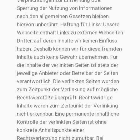
Sperrung der Nutzung von Informationen
nach den allgemeinen Gesetzen bleiben
hiervon unberührt. Haftung für Links: Unsere
Webseite enthält Links zu externen Webseiten
Dritter, auf deren Inhalte wir keinen Einfluss
haben. Deshalb können wir für diese fremden
Inhalte auch keine Gewähr übernehmen. Für
die Inhalte der verlinkten Seiten ist stets der
jeweilige Anbieter oder Betreiber der Seiten
verantwortlich. Die verlinkten Seiten wurden
zum Zeitpunkt der Verlinkung auf mögliche
Rechtsverstöße überprüft. Rechtswidrige
Inhalte waren zum Zeitpunkt der Verlinkung
nicht erkennbar. Eine permanente inhaltliche
Kontrolle der verlinkten Seiten ist ohne
konkrete Anhaltspunkte einer
Rechtsverletzung nicht zumutbar. Bei