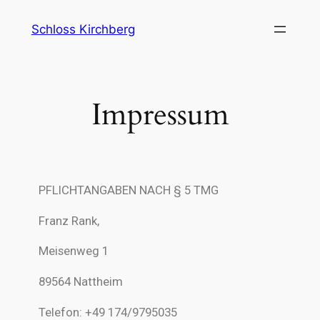
Schloss Kirchberg
Impressum
PFLICHTANGABEN NACH § 5 TMG
Franz Rank,
Meisenweg 1
89564 Nattheim
Telefon: +49 174/9795035