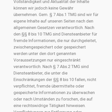
Vollständigkeit und Aktualität der Inhalte
können wir jedoch keine Gewähr
übernehmen. Gem. § 7 Abs.1 TMG sind wir für
eigene Inhalte auf unseren Seiten nach den
allgemeinen Gesetzen verantwortlich. Nach
den §§ 8 bis 10 TMG sind Diensteanbieter für
fremde Informationen, die nur durchgeleitet,
zwischengespeichert oder gespeichert
werden unter den dort genannten
Voraussetzungen nur eingeschränkt
verantwortlich. Nach § 7 Abs.2 TMG sind
Diensteanbieter, die unter die
Einschränkungen der §§ 8 bis 10 fallen, nicht
verpflichtet, fremde übermittelte oder
gespeicherte Informationen zu überwachen
oder nach Umständen zu forschen, die auf
eine rechtswidrige Tätigkeit hinweisen.
Verpflichtungen zur Entfernung oder