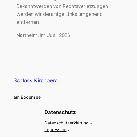
Bekanntwerden von Rechtsverletzungen
werden wir derartige Links umgehend
entfernen.
Nattheim, im Juni 2026
Schloss Kirchberg
am Bodensee
Datenschutz
Datenschutzerklärung
Impressum